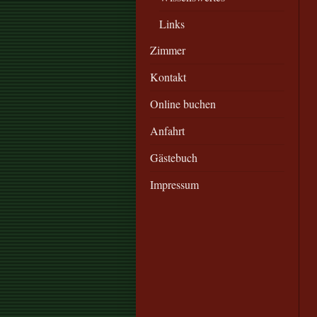
Links
Zimmer
Kontakt
Online buchen
Anfahrt
Gästebuch
Impressum