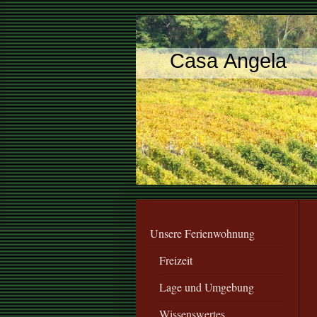
Casa Angela
Unsere Ferienwohnung
Freizeit
Lage und Umgebung
Wissenswertes